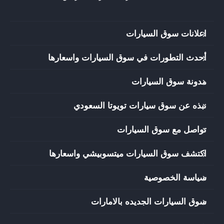
اعلانات سوق السيارات
أحدث التطورات في سوق السيارات واسعارها
مدونة سوق السيارات
نبذه عن سوق سيارات تويوتا السعودي
تواصل مع سوق السيارات
اكتشف سوق السيارات ميتسوبيشي واسعارها
سياسة الخصوصية
سوق السيارات الجديده بالامارات