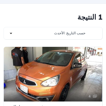
1 النتيجة
حسب التاريخ: الأحدث
4