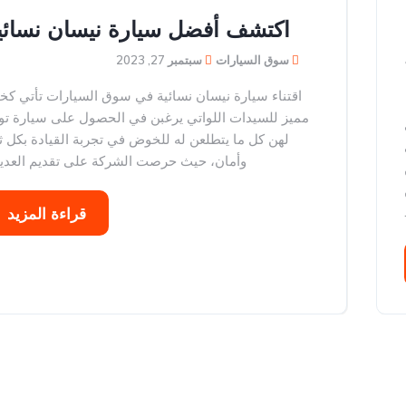
اكتشف أفضل سيارة نيسان نسائي
سوق السيارات
سبتمبر 27, 2023
اقتناء سيارة نيسان نسائية في سوق السيارات تأتي كخي
مميز للسيدات اللواتي يرغبن في الحصول على سيارة تو
لهن كل ما يتطلعن له للخوض في تجربة القيادة بكل ث
على
وأمان، حيث حرصت الشركة على تقديم العديد.
قراءة المزيد