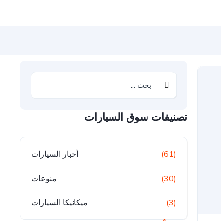
تصنيفات سوق السيارات
(61)
أخبار السيارات
(30)
منوعات
(3)
ميكانيكا السيارات