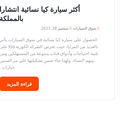
أكثر سيارة كيا نسائية انتشارا
بالمملكة
سوق السيارات
سبتمبر 28, 2023
الحصول على سيارة كيا نسائية في سوق السيارات يأتي
بالعديد من المزايا، حيث تحرص الشركة الكورية Kia 
تلبية احتياجات وأذواق فئات متنوعة من المستهلكين ومن
بينهم النساء، ولهذا جاء ضمن تشكيلتها على مر السنين
خيارات...
قراءة المزيد