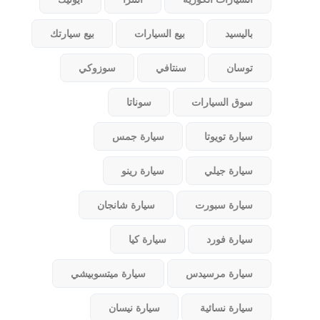
باليسيد
بيع السيارات
بيع سيارتك
توسان
سنتافي
سوزوكي
سوق السيارات
سوناتا
سيارة تويوتا
سيارة جمس
سيارة جيلي
سيارة رينو
سيارة سبورت
سيارة شانجان
سيارة فورد
سيارة كيا
سيارة مرسيدس
سيارة ميتسوبيشي
سيارة نسائية
سيارة نيسان