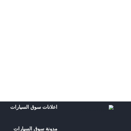
اعلانات سوق السيارات
مدونة سوق السيارات