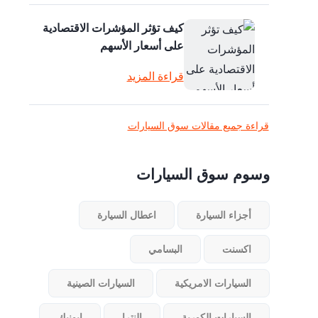
كيف تؤثر المؤشرات الاقتصادية
على أسعار الأسهم
قراءة المزيد
قراءة جميع مقالات سوق السيارات
وسوم سوق السيارات
أجزاء السيارة
اعطال السيارة
اكسنت
البسامي
السيارات الامريكية
السيارات الصينية
السيارات الكورية
النترا
ايونيك