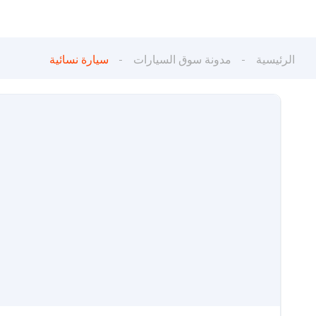
الرئيسية
مدونة سوق السيارات
سيارة نسائية