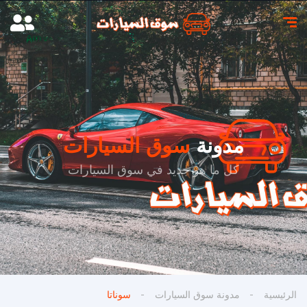
مدونة
سوق السيارات
كل ما هو جديد في سوق السيارات
الرئيسية
مدونة سوق السيارات
سوناتا