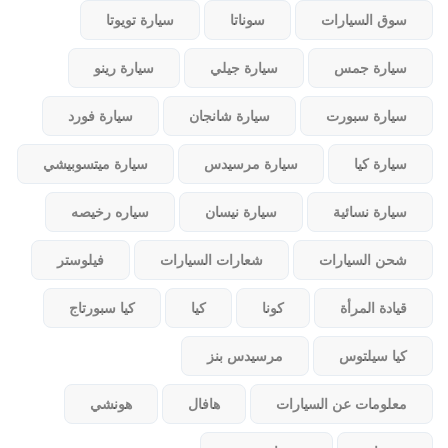
سوق السيارات
سوناتا
سيارة تويوتا
سيارة جمس
سيارة جيلي
سيارة رينو
سيارة سبورت
سيارة شانجان
سيارة فورد
سيارة كيا
سيارة مرسيدس
سيارة ميتسوبيشي
سيارة نسائية
سيارة نيسان
سياره رخيصه
شحن السيارات
شعارات السيارات
فيلوستر
قيادة المرأة
كونا
كيا
كيا سبورتاج
كيا سيلتوس
مرسيدس بنز
معلومات عن السيارات
هافال
هونشي