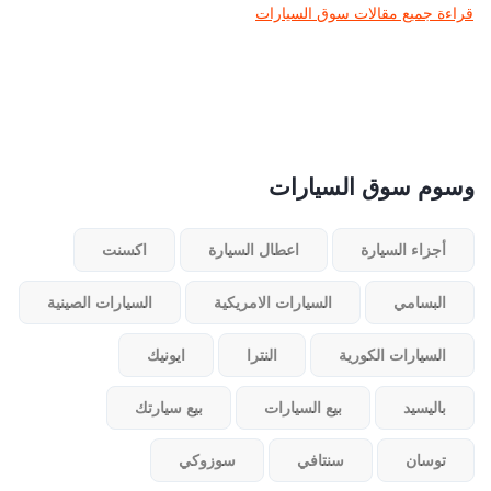
قراءة جميع مقالات سوق السيارات
وسوم سوق السيارات
أجزاء السيارة
اعطال السيارة
اكسنت
البسامي
السيارات الامريكية
السيارات الصينية
السيارات الكورية
النترا
ايونيك
باليسيد
بيع السيارات
بيع سيارتك
توسان
سنتافي
سوزوكي