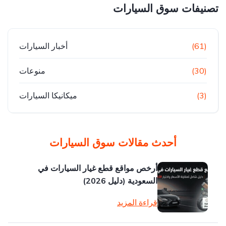
تصنيفات سوق السيارات
(61)
أخبار السيارات
(30)
منوعات
(3)
ميكانيكا السيارات
أحدث مقالات سوق السيارات
أرخص مواقع قطع غيار السيارات في
السعودية (دليل 2026)
قراءة المزيد