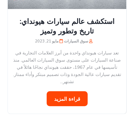
استكشف عالم سيارات هيونداي:
تاريخ وتطور وتميز
سوق السيارات
مايو 21, 2023
تعد سيارات هيونداي واحدة من أبرز العلامات التجارية في
صناعة السيارات على مستوى سوق السيارات العالمي. منذ
تأسيسها في عام 1967، حققت هيونداي نجاحًا هائلاً في
تقديم سيارات عالية الجودة وذات تصميم مبتكر وأداء ممتاز.
تشتهر...
قراءة المزيد