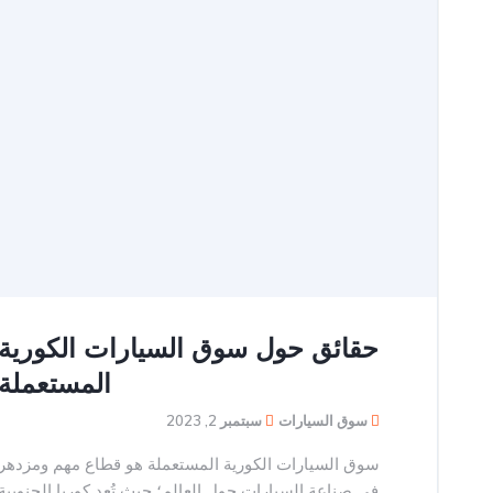
حقائق حول سوق السيارات الكورية
المستعملة
سوق السيارات
سبتمبر 2, 2023
سوق السيارات الكورية المستعملة هو قطاع مهم ومزدهر
في صناعة السيارات حول العالم؛ حيث تُعد كوريا الجنوبية