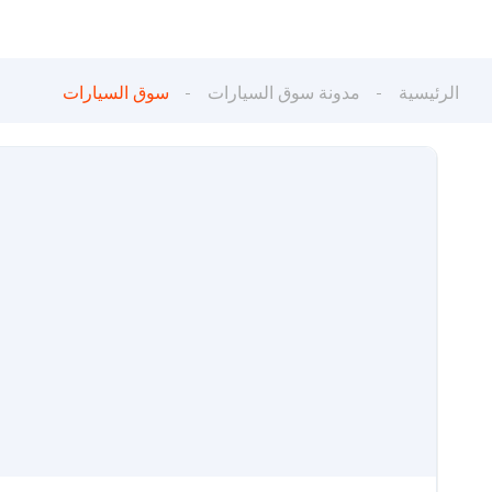
الرئيسية
مدونة سوق السيارات
سوق السيارات