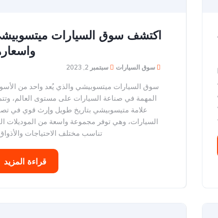
اكتشف سوق السيارات ميتسوبيش
واسعاره
سوق السيارات
سبتمبر 2, 2023
سوق السيارات ميتسوبيشي والذي يُعد واحد من الأسو
المهمة في صناعة السيارات على مستوى العالم، وتتم
علامة متيسوبيشي بتاريخ طويل وإرث قوي في تصن
السيارات، وهي توفر مجموعة واسعة من الموديلات ال
تناسب مختلف الاحتياجات والأذواق،.
قراءة المزيد