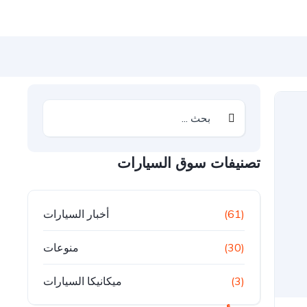
تصنيفات سوق السيارات
(61)
أخبار السيارات
(30)
منوعات
(3)
ميكانيكا السيارات