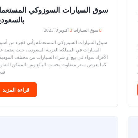
سوق السيارات السوزوكي المستعمل
بالسعودي
سوق السيارات
أكتوبر 3, 2023
سوق السيارات السوزوكي المستعمله يأتي كجزء من أسو
السيارات في المملكة العربية السعودية، حيث يعتمد عل
الأفراد سواء في بيع أو شراء السيارات من مختلف الموديل
كما يعرض سعر متفاوت بحسب البائع ومن الممكن التفا
فيه،
قراءة المزيد