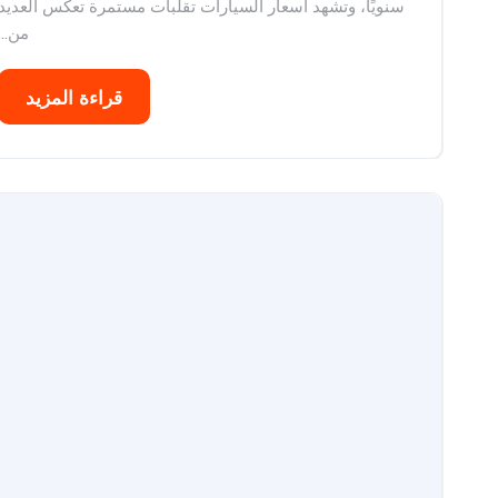
سنويًا، وتشهد اسعار السيارات تقلبات مستمرة تعكس العديد
من...
قراءة المزيد