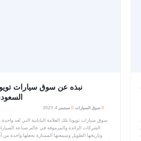
نبذه عن سوق سيارات تويوت
السعود
سوق السيارات
سبتمبر 4, 2023
سوق سيارات تويوتا تلك العلامة اليابانية التي تُعد واحدة 
الشركات الرائدة والمرموقة في عالم صناعة السيارا
وتاريخها الطويل وسمعتها الممتازة تجعلها واحدة من أب