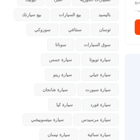
يع
..
باليسيد
بيع السيارات
بيع سيارتك
توسان
سنتافي
سوزوكي
سوق السيارات
سوناتا
سيارة تويوتا
سيارة جمس
سيارة جيلي
سيارة رينو
سيارة سبورت
سيارة شانجان
سيارة فورد
سيارة كيا
سيارة مرسيدس
سيارة ميتسوبيشي
سيارة نسائية
سيارة نيسان