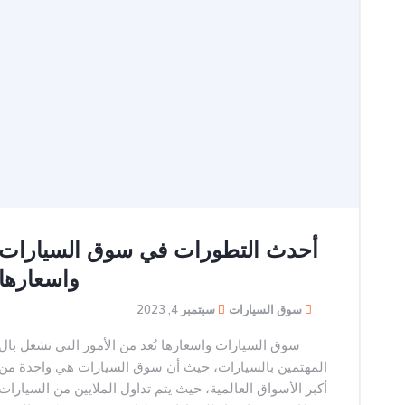
أحدث التطورات في سوق السيارات
واسعارها
سوق السيارات
سبتمبر 4, 2023
سوق السيارات واسعارها تُعد من الأمور التي تشغل بال
المهتمين بالسيارات، حيث أن سوق السيارات هي واحدة من
أكبر الأسواق العالمية، حيث يتم تداول الملايين من السيارات