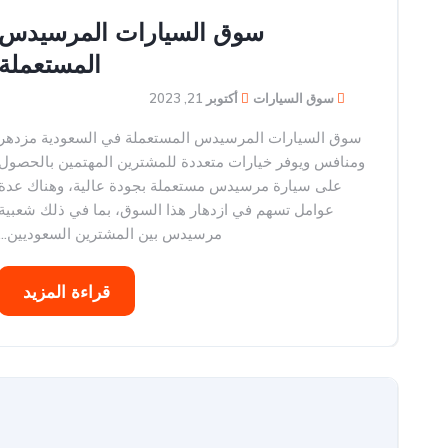
سوق السيارات المرسيدس
المستعملة
سوق السيارات
أكتوبر 21, 2023
سوق السيارات المرسيدس المستعملة في السعودية مزدهر
ومنافس ويوفر خيارات متعددة للمشترين المهتمين بالحصول
على سيارة مرسيدس مستعملة بجودة عالية، وهناك عدة
عوامل تسهم في ازدهار هذا السوق، بما في ذلك شعبية
مرسيدس بين المشترين السعوديين...
قراءة المزيد