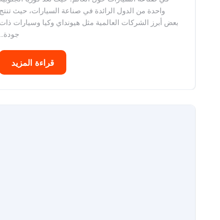
واحدة من الدول الرائدة في صناعة السيارات، حيث تنتج
بعض أبرز الشركات العالمية مثل هيونداي وكيا وسيارات ذات
جودة...
قراءة المزيد