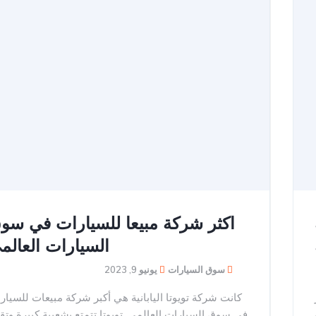
اكثر شركة مبيعا للسيارات في سو
السيارات العالم
سوق السيارات
يونيو 9, 2023
كانت شركة تويوتا اليابانية هي أكبر شركة مبيعات للسيار
في سوق السيارات العالمي. تويوتا تتمتع بشعبية كبيرة وتق