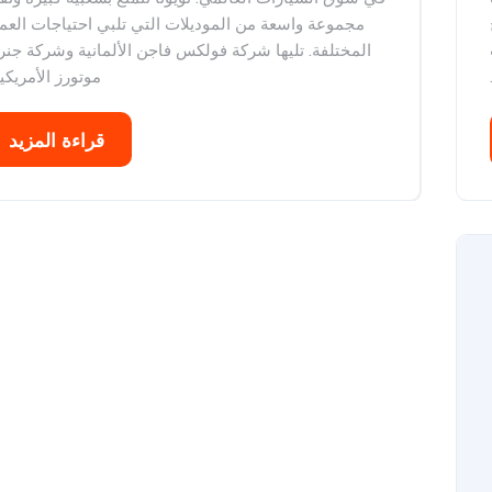
مجموعة واسعة من الموديلات التي تلبي احتياجات العمل
المختلفة. تليها شركة فولكس فاجن الألمانية وشركة جنر
موتورز الأمريكية
قراءة المزيد