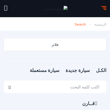
الرئيسية
Search
فلاتر
الكـل
سيارة جديدة
سيارة مستعملة
قــارن