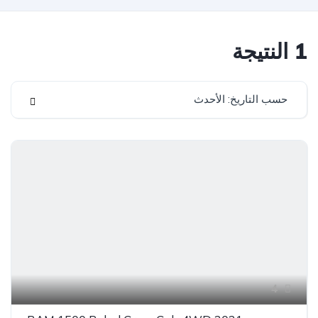
1
النتيجة
حسب التاريخ: الأحدث
4