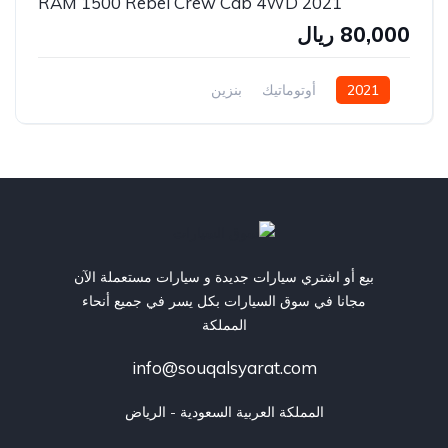
2021 RAM 1500 Rebel Crew Cab 4WD
80,000 ريال
2021
أوتوماتيك
بنزين
بيع أو اشتري سيارات جديدة و سيارات مستعملة الآن
مجانا في سوق السيارات بكل يسر في جميع أنحاء
المملكة
info@souqalsyarat.com
المملكة العربية السعودية - الرياض