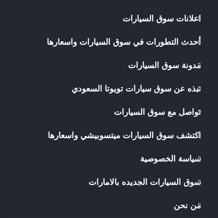
اعلانات سوق السيارات
أحدث التطورات في سوق السيارات واسعارها
مدونة سوق السيارات
نبذه عن سوق سيارات تويوتا السعودي
تواصل مع سوق السيارات
اكتشف سوق السيارات ميتسوبيشي واسعارها
سياسة الخصوصية
سوق السيارات الجديده بالامارات
من نحن