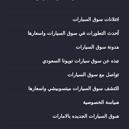
اعلانات سوق السيارات
أحدث التطورات في سوق السيارات واسعارها
مدونة سوق السيارات
نبذه عن سوق سيارات تويوتا السعودي
تواصل مع سوق السيارات
اكتشف سوق السيارات ميتسوبيشي واسعارها
سياسة الخصوصية
سوق السيارات الجديده بالامارات