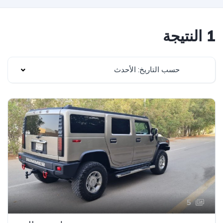
1 النتيجة
حسب التاريخ: الأحدث
5