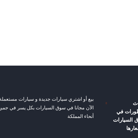
بيع أو اشتري سيارات جديدة و سيارات مستعملة
ث
الآن مجانا في سوق السيارات بكل يسر في جميع
طورات في
أنحاء المملكة
 السيارات
ارها