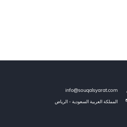
info@souqalsyarat.com
المملكة العربية السعودية - الرياض