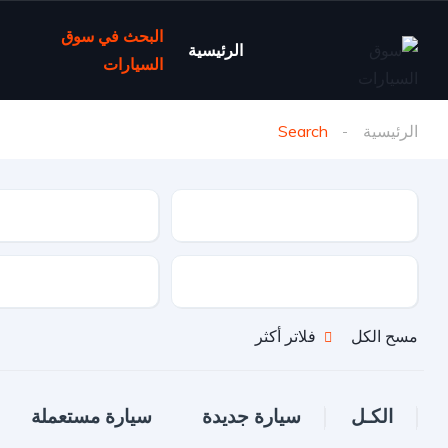
البحث في سوق
الرئيسية
السيارات
الرئيسية
Search
نوع السيارة
ماركة السيارة
نوع الدفع
نوع الوقود
مسح الكل
فلاتر أكثر
الكـل
سيارة جديدة
سيارة مستعملة