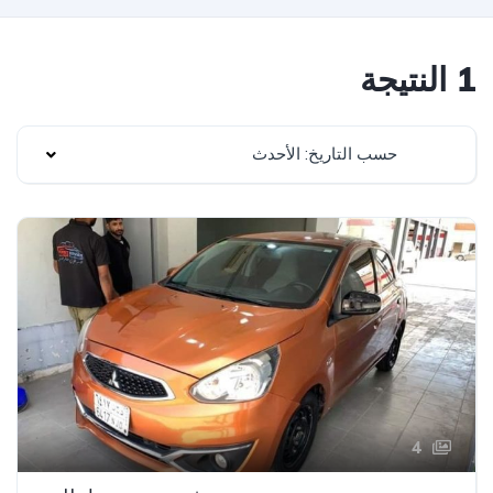
1 النتيجة
حسب التاريخ: الأحدث
4