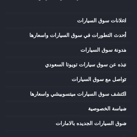
اعلانات سوق السيارات
أحدث التطورات في سوق السيارات واسعارها
مدونة سوق السيارات
نبذه عن سوق سيارات تويوتا السعودي
تواصل مع سوق السيارات
اكتشف سوق السيارات ميتسوبيشي واسعارها
سياسة الخصوصية
سوق السيارات الجديده بالامارات