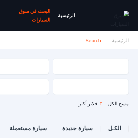
البحث في سوق
الرئيسية
السيارات
الرئيسية
Search
نوع السيارة
ماركة السيارة
نوع الدفع
نوع الوقود
مسح الكل
فلاتر أكثر
الكـل
سيارة جديدة
سيارة مستعملة