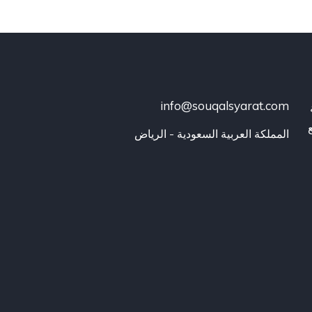
info@souqalsyarat.com
المملكة العربية السعودية - الرياض