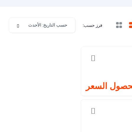
حسب التاريخ: الأحدث
فرز حسب:
حصول السعر