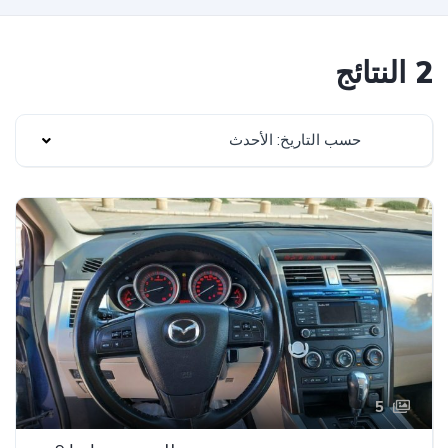
2 النتائج
حسب التاريخ: الأحدث
5