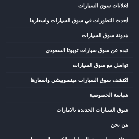
اعلانات سوق السيارات
أحدث التطورات في سوق السيارات واسعارها
مدونة سوق السيارات
نبذه عن سوق سيارات تويوتا السعودي
تواصل مع سوق السيارات
اكتشف سوق السيارات ميتسوبيشي واسعارها
سياسة الخصوصية
سوق السيارات الجديده بالامارات
من نحن