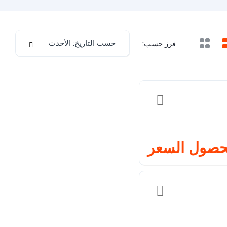
حسب التاريخ: الأحدث
فرز حسب:
حصول السعر