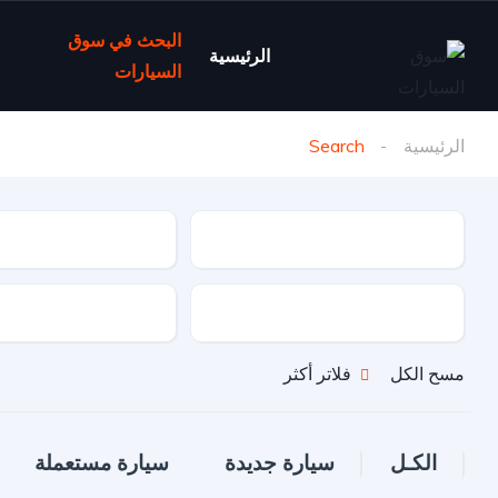
البحث في سوق
الرئيسية
السيارات
الرئيسية
Search
نوع السيارة
ماركة السيارة
نوع الدفع
نوع الوقود
مسح الكل
فلاتر أكثر
الكـل
سيارة جديدة
سيارة مستعملة