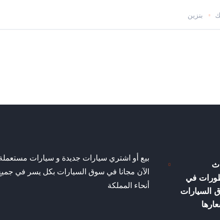
ك
بنزين
بيع أو اشتري سيارات جديدة و سيارات مستعملة
ث
الآن مجانا في سوق السيارات بكل يسر في جميع
طورات في
أنحاء المملكة
 السيارات
ارها