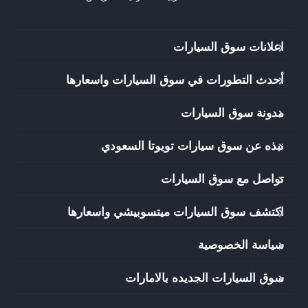
اعلانات سوق السيارات
أحدث التطورات في سوق السيارات واسعارها
مدونة سوق السيارات
نبذه عن سوق سيارات تويوتا السعودي
تواصل مع سوق السيارات
اكتشف سوق السيارات ميتسوبيشي واسعارها
سياسة الخصوصية
سوق السيارات الجديده بالامارات