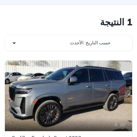
1 النتيجة
حسب التاريخ: الأحدث
8