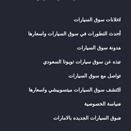
اعلانات سوق السيارات
أحدث التطورات في سوق السيارات واسعارها
مدونة سوق السيارات
نبذه عن سوق سيارات تويوتا السعودي
تواصل مع سوق السيارات
اكتشف سوق السيارات ميتسوبيشي واسعارها
سياسة الخصوصية
سوق السيارات الجديده بالامارات