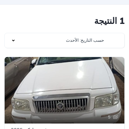
1 النتيجة
حسب التاريخ: الأحدث
5