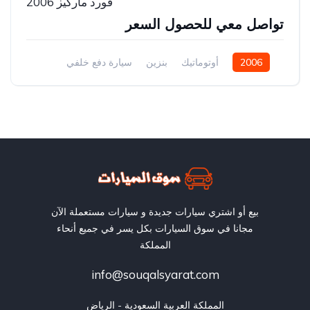
فورد ماركيز 2006
تواصل معي للحصول السعر
2006
أوتوماتيك
بنزين
سيارة دفع خلفي
بيع أو اشتري سيارات جديدة و سيارات مستعملة الآن
مجانا في سوق السيارات بكل يسر في جميع أنحاء
المملكة
info@souqalsyarat.com
المملكة العربية السعودية - الرياض