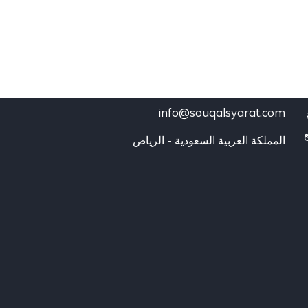
info@souqalsyarat.com
المملكة العربية السعودية - الرياض