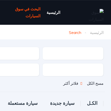
البحث في سوق
الرئيسية
السيارات
الرئيسية
Search
نوع السيارة
ماركة السيارة
نوع الدفع
نوع الوقود
مسح الكل
فلاتر أكثر
الكـل
سيارة جديدة
سيارة مستعملة