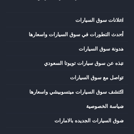
اعلانات سوق السيارات
أحدث التطورات في سوق السيارات واسعارها
مدونة سوق السيارات
نبذه عن سوق سيارات تويوتا السعودي
تواصل مع سوق السيارات
اكتشف سوق السيارات ميتسوبيشي واسعارها
سياسة الخصوصية
سوق السيارات الجديده بالامارات