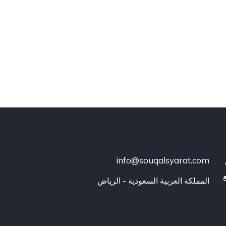
info@souqalsyarat.com
المملكة العربية السعودية - الرياض