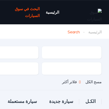
البحث في سوق
الرئيسية
السيارات
الرئيسية
Search
نوع السيارة
ماركة السيارة
نوع الدفع
نوع الوقود
مسح الكل
فلاتر أكثر
الكـل
سيارة جديدة
سيارة مستعملة