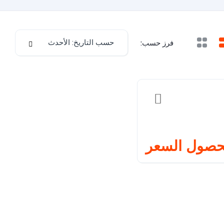
حسب التاريخ: الأحدث
فرز حسب:
حصول السعر