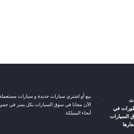
بيع أو اشتري سيارات جديدة و سيارات مستعملة
ث
الآن مجانا في سوق السيارات بكل يسر في جميع
طورات في
أنحاء المملكة
 السيارات
ارها