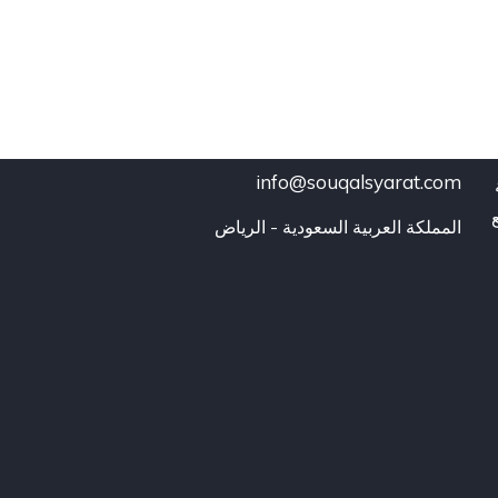
info@souqalsyarat.com
المملكة العربية السعودية - الرياض