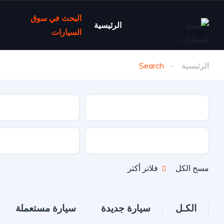
البحث في سوق
الرئيسية
السيارات
الرئيسية
Search
نوع السيارة
ماركة السيارة
نوع الدفع
نوع الوقود
مسح الكل
فلاتر أكثر
الكـل
سيارة جديدة
سيارة مستعملة