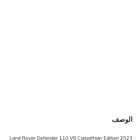
الوصف
2023 Land Rover Defender 110 V8 Carpathian Edition