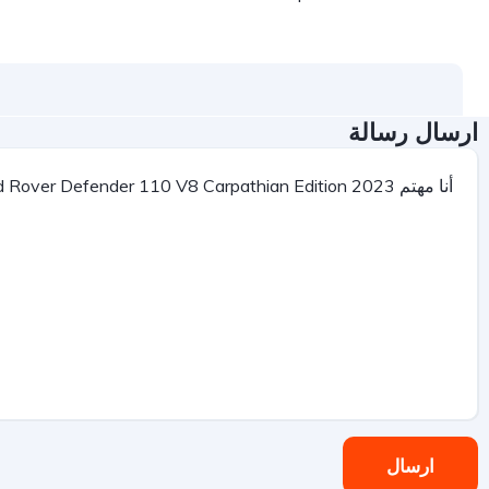
ارسال رسالة
ارسال