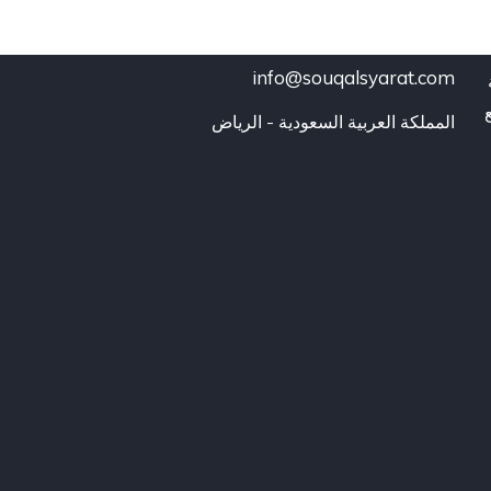
info@souqalsyarat.com
المملكة العربية السعودية - الرياض