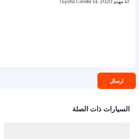
ارسال
السيارات ذات الصلة