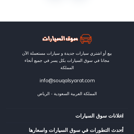
بيع أو اشتري سيارات جديدة و سيارات مستعملة الآن
مجانا في سوق السيارات بكل يسر في جميع أنحاء
المملكة
info@souqalsyarat.com
المملكة العربية السعودية - الرياض
اعلانات سوق السيارات
أحدث التطورات في سوق السيارات واسعارها