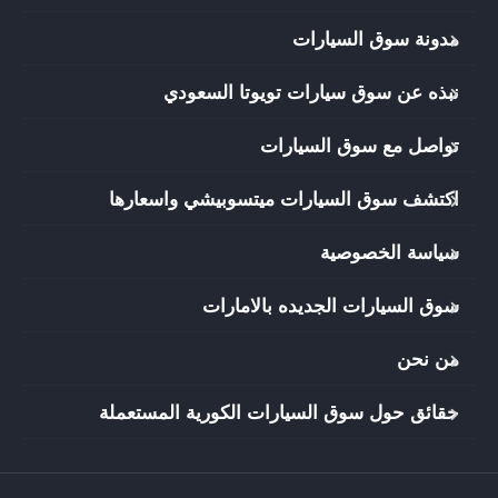
مدونة سوق السيارات
نبذه عن سوق سيارات تويوتا السعودي
تواصل مع سوق السيارات
اكتشف سوق السيارات ميتسوبيشي واسعارها
سياسة الخصوصية
سوق السيارات الجديده بالامارات
من نحن
حقائق حول سوق السيارات الكورية المستعملة