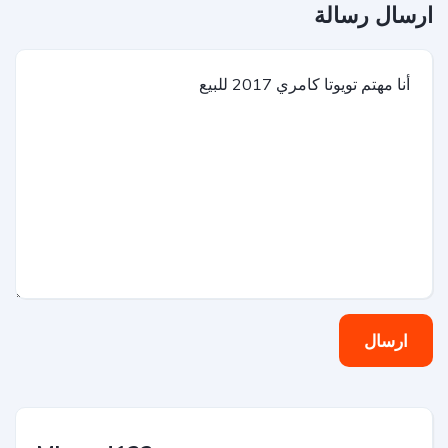
ارسال رسالة
ارسال