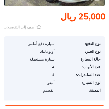
25,000 ريال
أضف إلى التفضيلات
نوع الدفع:
سيارة دفع أمامي
نوع الجير:
أوتوماتيك
حالة السيارة:
سيارة مستعملة
عدد الأبواب:
4
عدد السلندرات:
4
لون السيارة:
أبيض
المدينة:
القصيم