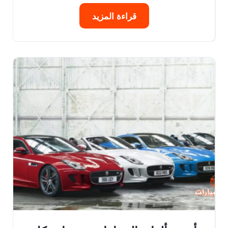
قراءة المزيد