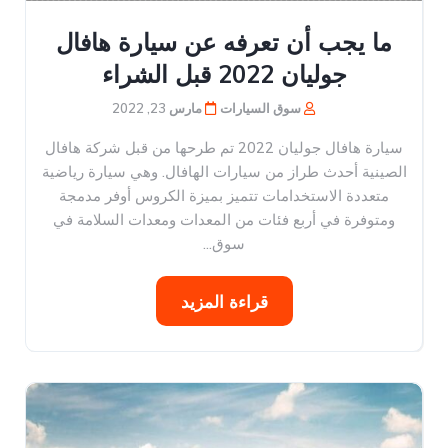
ما يجب أن تعرفه عن سيارة هافال
جوليان 2022 قبل الشراء
سوق السيارات
مارس 23, 2022
سيارة هافال جوليان 2022 تم طرحها من قبل شركة هافال
الصينية أحدث طراز من سيارات الهافال. وهي سيارة رياضية
متعددة الاستخدامات تتميز بميزة الكروس أوفر مدمجة
ومتوفرة في أربع فئات من المعدات ومعدات السلامة في
سوق...
قراءة المزيد