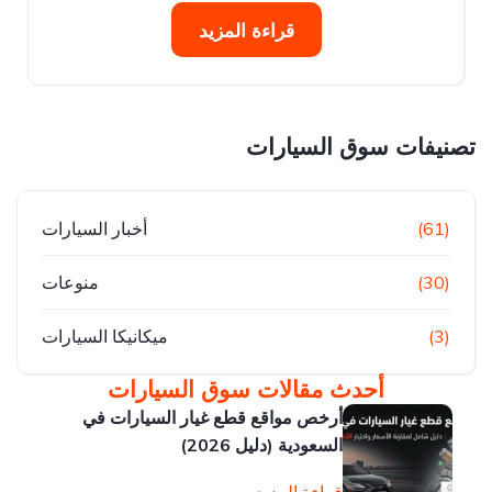
قراءة المزيد
تصنيفات سوق السيارات
(61)
أخبار السيارات
(30)
منوعات
(3)
ميكانيكا السيارات
أحدث مقالات سوق السيارات
أرخص مواقع قطع غيار السيارات في
السعودية (دليل 2026)