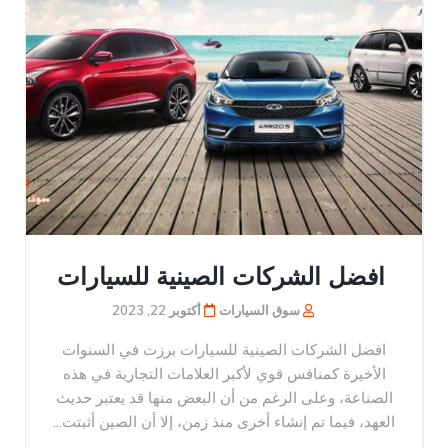
افضل الشركات الصينية للسيارات
سوق السيارات
أكتوبر 22, 2023
افضل الشركات الصينية للسيارات برزت في السنوات
الأخيرة كمنافس قوي لأكبر العلامات التجارية في هذه
الصناعة، وعلى الرغم من أن البعض منها قد يعتبر حديث
العهد، فيما تم إنشاء أخرى منذ زمن، إلا أن الصين أثبتت...