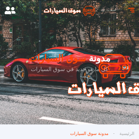
مدونة
سوق السيارات
كل ما هو جديد في سوق السيارات
الرئيسية
مدونة سوق السيارات