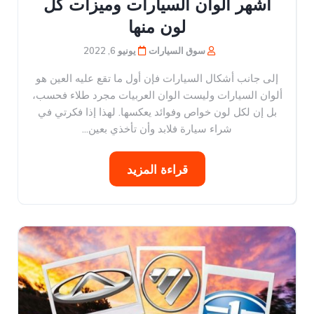
أشهر ألوان السيارات وميزات كل
لون منها
سوق السيارات
يونيو 6, 2022
إلى جانب أشكال السيارات فإن أول ما تقع عليه العين هو
ألوان السيارات وليست الوان العربيات مجرد طلاء فحسب،
بل إن لكل لون خواص وفوائد يعكسها. لهذا إذا فكرتي في
شراء سيارة فلابد وأن تأخذي بعين...
قراءة المزيد