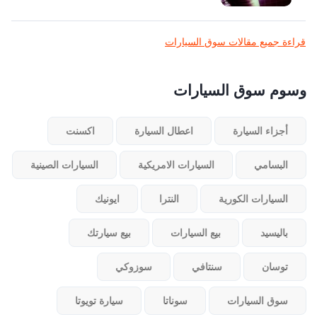
قراءة جميع مقالات سوق السيارات
وسوم سوق السيارات
أجزاء السيارة
اعطال السيارة
اكسنت
البسامي
السيارات الامريكية
السيارات الصينية
السيارات الكورية
النترا
ايونيك
باليسيد
بيع السيارات
بيع سيارتك
توسان
سنتافي
سوزوكي
سوق السيارات
سوناتا
سيارة تويوتا