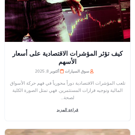
كيف تؤثر المؤشرات الاقتصادية على أسعار
الأسهم
سوق السيارات
أكتوبر 8, 2025
تلعب المؤشرات الاقتصادية دوراً محورياً في فهم حركة الأسواق
المالية وتوجيه قرارات المستثمرين. فهي تمثل الصورة الكلية
لصحة...
قراءة المزيد