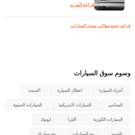
قراءة المزيد
قراءة جميع مقالات سوق السيارات
وسوم سوق السيارات
أجزاء السيارة
اعطال السيارة
اكسنت
البسامي
السيارات الامريكية
السيارات الصينية
السيارات الكورية
النترا
ايونيك
باليسيد
بيع السيارات
بيع سيارتك