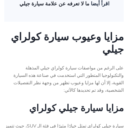
اقرأ أيضا
ما لا تعرفه عن علامة سيارة جيلي
مزايا وعيوب سيارة كولراي
جيلي
على الرغم من مواصفات سيارة كولراي جيلي المذهلة
والتكنولوجيا المتطور التي استخدمت في صناعة هذه السيارة
القوية، إلا أن لها مزايا وعيوب تظهر من وجهة نظر التفصيلات
الشخصية، وقد تم تحديدها كالآتي:
مزايا سيارة جيلي كولراي
سيارة جيلي كولراي تمثل خيارًا مثيرًا في فئة الـ SUV، حيث تتميز