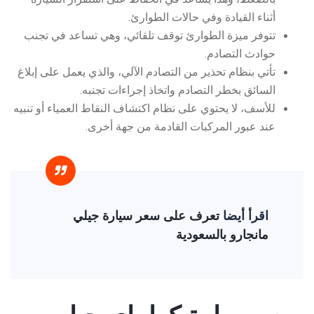
أثناء القيادة وفي حالات الطوارئ.
تتوفر ميزة الطوارئ توقف تلقائي، وهي تساعد في تجنب
حوادث التصادم.
تأتي بنظام تحذير من التصادم الآلي، والذي يعمل على إبلاغ
السائق بخطر التصادم واتخاذ إجراءات تجنبه.
للأسف، لا يحتوي على نظام اكتشاف النقاط العمياء أو تنبيه
عند عبور المركبات القادمة من جهة أخرى.
اقرأ أيضا
تعرف على سعر سيارة جيلي
مانجارو بالسعودية