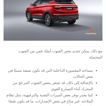
مع ذلك، يمكن تحديد بعض العيوب أيضًا، فمن بين العيوب
المحتملة:
مساحة المقصورة الداخلية التي قد تكون ضيقة نسبيًا في
بعض الحالات.
بالإضافة إلى ذلك، قد تشعر ببعض الصوت المزعج من
المحرك أثناء التسارع القوي.
كما يعتبر توفر بعض الميزات التقنية والترفيهية، مثل نظام
الملاحة، غير متاح في بعض الإصدارات، ما قد يكون نقصًا