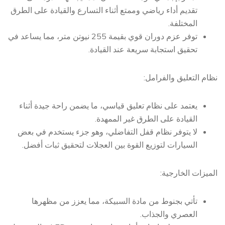
تقديم أداء رياضي وممتع أثناء التسارع والقيادة على الطرق
المختلفة.
توفر عزم دوران قوي بقيمة 255 نيوتن متر، مما يساعد في
تحقيق استجابة سريعة عند القيادة.
نظام التعليق والفرامل:
يعتمد على نظام تعليق قياسي، ما يضمن راحة جيدة أثناء
القيادة على الطرق غير الممهدة.
لا يتوفر نظام قفل التفاضلي، وهو جزء يستخدم في بعض
السيارات لتوزيع القوة بين العجلات لتحقيق ثبات أفضل.
الميزات الخارجية:
تأتي بجنوط من مادة السبيكة، مما يعزز من مظهرها
العصري والجذاب.