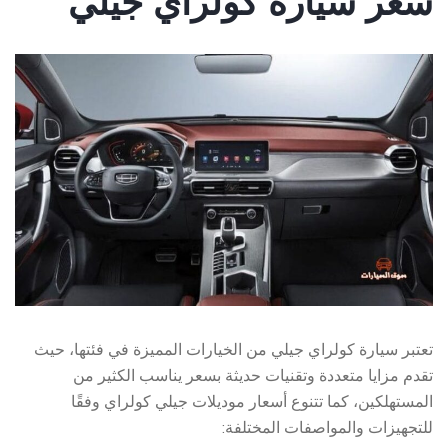
سعر سيارة كولراي جيلي
تعتبر سيارة كولراي جيلي من الخيارات المميزة في فئتها، حيث
تقدم مزايا متعددة وتقنيات حديثة بسعر يناسب الكثير من
المستهلكين، كما تتنوع أسعار موديلات جيلي كولراي وفقًا
للتجهيزات والمواصفات المختلفة: