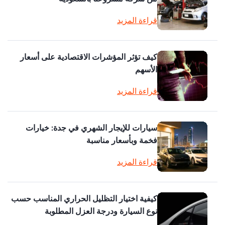
قراءة المزيد
كيف تؤثر المؤشرات الاقتصادية على أسعار
الأسهم
قراءة المزيد
سيارات للإيجار الشهري في جدة: خيارات
فخمة وبأسعار مناسبة
قراءة المزيد
كيفية اختيار التظليل الحراري المناسب حسب
نوع السيارة ودرجة العزل المطلوبة