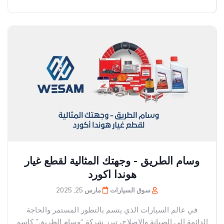
وسام الطريق - وجهتك المثالية لقطع غيار
هوندا اكورد
سوق السيارات
مارس 25, 2025
في عالم السيارات الذي يتسم بالتطور المستمر والحاجة
الدائمة إلى الصيانة والإصلاح، تبرز شركة “وسام الطريق” كاسم