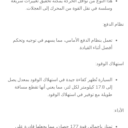
هذا النوع من نواقل الحركة يمكنه تحقيق تغييرات سريعة
وسلسة في نقل القوة من المحرك إلى العجلات.
نظام الدفع:
تعمل بنظام الدفع الأمامي، مما يسهم في توجيه وتحكم
أفضل أثناء القيادة.
استهلاك الوقود:
السيارة تُظهر كفاءة جيدة في استهلاك الوقود بمعدل يصل
إلى 17.8 كيلومتر لكل لتر، مما يعني أنها تقطع مسافة
طويلة مع توفير في استهلاك الوقود.
الأداء:
تمتاز بإجمالي قوة 177 حصان، مما يجعلها قادرة على