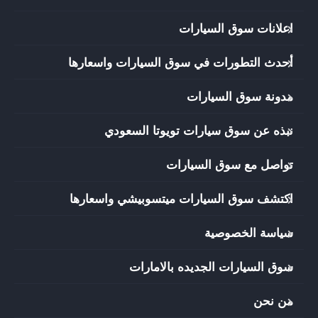
اعلانات سوق السيارات
أحدث التطورات في سوق السيارات واسعارها
مدونة سوق السيارات
نبذه عن سوق سيارات تويوتا السعودي
تواصل مع سوق السيارات
اكتشف سوق السيارات ميتسوبيشي واسعارها
سياسة الخصوصية
سوق السيارات الجديده بالامارات
من نحن