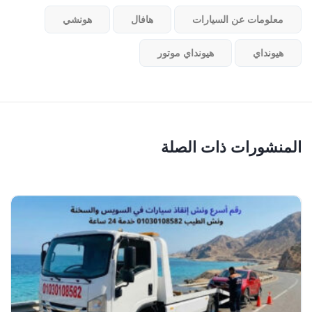
معلومات عن السيارات
هافال
هونشي
هيونداي
هيونداي موتور
المنشورات ذات الصلة