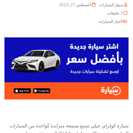
سوق السيارات
أغسطس 27, 2023
3 تعليقات
أخبار السيارات
سيارة كولراي جيلي تتمتع بسمعة متزايدة كواحدة من السيارات