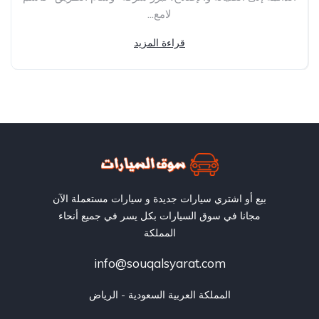
لامع...
قراءة المزيد
بيع أو اشتري سيارات جديدة و سيارات مستعملة الآن
مجانا في سوق السيارات بكل يسر في جميع أنحاء
المملكة
info@souqalsyarat.com
المملكة العربية السعودية - الرياض