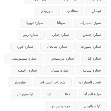
توسان
سنتافي
سوزوكي
سوق السيارات
سوناتا
سيارة تويوتا
سيارة جمس
سيارة جيلي
سيارة رينو
سيارة سبورت
سيارة شانجان
سيارة فورد
سيارة كيا
سيارة مرسيدس
سيارة ميتسوبيشي
سيارة نسائية
سيارة نيسان
سياره رخيصه
شحن السيارات
شعارات السيارات
فيلوستر
قيادة المرأة
كونا
كيا
كيا سبورتاج
كيا سيلتوس
مرسيدس بنز