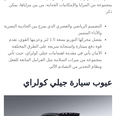
بمجموعة من المزايا والإمكانيات الجذابة، من بين مزاياها، يمكن
ذكر:
التصميم الرياضي والعصري الذي يمزج بين الجاذبية البصرية
والأداء المتميز.
بفضل محركها التوربو بسعة 1.5 لتر وعزمها القوي، تقدم
قوة دفع ممتازة واستجابة سريعة على الطرق المختلفة.
الأمان يأتي في مقدمة اهتمامات جيلي كولراي، حيث تأتي
بمجموعة من ميزات السلامة مثل الفرامل المانعة للقفل
ونظام التحذير من التصادم الآلي.
عيوب سيارة جيلي كولراي