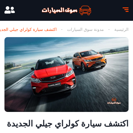
الرئيسية
مدونة سوق السيارات
اكتشف سيارة كولراي جيلي الجدي
اكتشف سيارة كولراي جيلي الجديدة