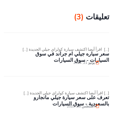
تعليقات
(
3
)
[…] اقرأ أيضا اكتشف سيارة كولراي جيلي الجديدة […]
سعر سياره جيلي ام جراند في سوق
السيارات - سوق السيارات
يونيو 21, 2024
[…] اقرأ أيضا اكتشف سيارة كولراي جيلي الجديدة […]
تعرف على سعر سيارة جيلي مانجارو
بالسعودية - سوق السيارات
أغسطس 28, 2023