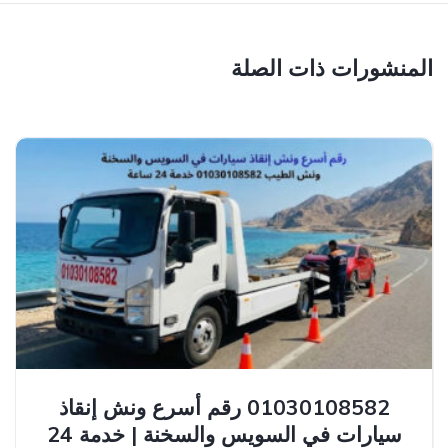
المنشورات ذات الصلة
01030108582 رقم أسرع ونش إنقاذ
سيارات في السويس والسخنة | خدمة 24