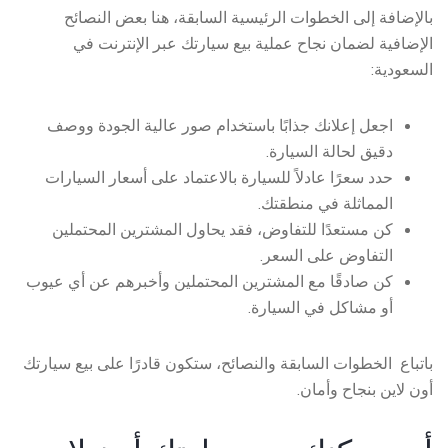
بالإضافة إلى الخطوات الرئيسية السابقة، هنا بعض النصائح
الإضافية لضمان نجاح عملية بيع سيارتك عبر الإنترنت في
السعودية:
اجعل إعلانك جذابًا باستخدام صور عالية الجودة ووصف
دقيق لحالة السيارة.
حدد سعرًا عادلاً للسيارة بالاعتماد على أسعار السيارات
المماثلة في منطقتك.
كن مستعدًا للتفاوض، فقد يحاول المشترين المحتملين
التفاوض على السعر.
كن صادقًا مع المشترين المحتملين وأخبرهم عن أي عيوب
أو مشاكل في السيارة.
باتباع الخطوات السابقة والنصائح، ستكون قادرًا على
بيع سيارتك
أون لاين
بنجاح وأمان.