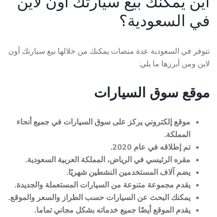
أين يمكنك بيع سيارتك أون لاين
في السعودية؟
تتوفر في السعودية عدة منصات يمكنك من خلالها بيع سيارتك أون
لاين ومن أبرزها ما يلي:
موقع
سوق السيارات
موقع إلكتروني يركز على سوق السيارات في جميع أنحاء
المملكة.
تم إطلاقه في عام 2020.
مقره الرئيسي في الرياض، المملكة العربية السعودية.
يضم آلاف المستخدمين النشطين شهريًا.
يقدم مجموعة متنوعة من السيارات المستعملة والجديدة.
يمكنك البحث عن السيارات حسب الطراز والسعر والموقع.
يقدم الموقع أيضًا جميع خدماته بشكل مجاني تماما.