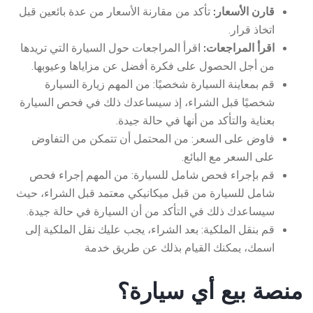
قارن الأسعار:
تأكد من مقارنة الأسعار من عدة بائعين قبل
اتخاذ قرار.
اقرأ المراجعات:
اقرأ المراجعات حول السيارة التي تريدها
من أجل الحصول على فكرة أفضل عن مزاياها وعيوبها.
قم بمعاينة السيارة شخصيًا: من المهم زيارة السيارة
شخصيًا قبل الشراء، إذ سيساعدك ذلك في فحص السيارة
بعناية والتأكد من أنها في حالة جيدة.
فاوض على السعر: من المحتمل أن تتمكن من التفاوض
على السعر مع البائع.
قم بإجراء فحص شامل للسيارة: من المهم إجراء فحص
شامل للسيارة من قبل ميكانيكي معتمد قبل الشراء، حيث
سيساعدك ذلك في التأكد من أن السيارة في حالة جيدة.
قم بنقل الملكية: بعد الشراء، يجب عليك نقل الملكية إلى
اسمك، يمكنك القيام بذلك عن طريق خدمة
منصة بيع أي سيارة؟