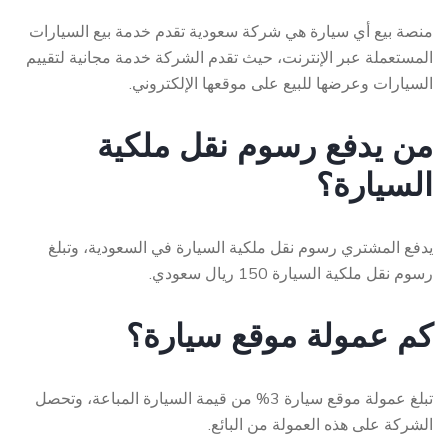
منصة بيع أي سيارة هي شركة سعودية تقدم خدمة بيع السيارات
المستعملة عبر الإنترنت، حيث تقدم الشركة خدمة مجانية لتقييم
السيارات وعرضها للبيع على موقعها الإلكتروني.
من يدفع رسوم نقل ملكية
السيارة؟
يدفع المشتري رسوم نقل ملكية السيارة في السعودية، وتبلغ
رسوم نقل ملكية السيارة 150 ريال سعودي.
كم عمولة موقع سيارة؟
تبلغ عمولة موقع سيارة 3% من قيمة السيارة المباعة، وتحصل
الشركة على هذه العمولة من البائع.