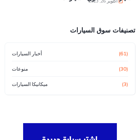
أكتوبر 26, 2023
تصنيفات سوق السيارات
(61)
أخبار السيارات
(30)
منوعات
(3)
ميكانيكا السيارات