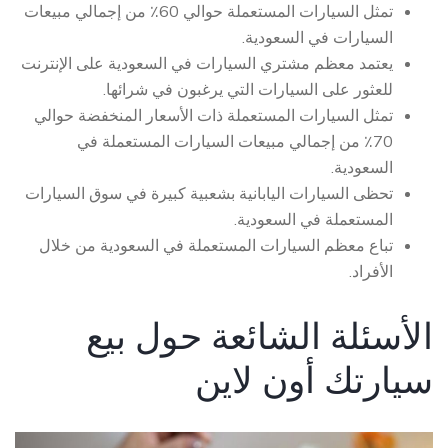
تمثل السيارات المستعملة حوالي 60٪ من إجمالي مبيعات
السيارات في السعودية.
يعتمد معظم مشتري السيارات في السعودية على الإنترنت
للعثور على السيارات التي يرغبون في شرائها.
تمثل السيارات المستعملة ذات الأسعار المنخفضة حوالي
70٪ من إجمالي مبيعات السيارات المستعملة في
السعودية.
تحظى السيارات اليابانية بشعبية كبيرة في سوق السيارات
المستعملة في السعودية.
تباع معظم السيارات المستعملة في السعودية من خلال
الأفراد.
الأسئلة الشائعة حول بيع
سيارتك أون لاين