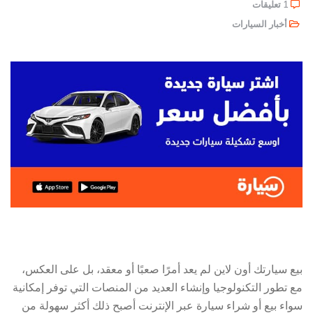
1 تعليقات
أخبار السيارات
بيع سيارتك أون لاين
لم يعد أمرًا صعبًا أو معقد، بل على العكس،
مع تطور التكنولوجيا وإنشاء العديد من المنصات التي توفر إمكانية
سواء بيع أو شراء سيارة عبر الإنترنت أصبح ذلك أكثر سهولة من