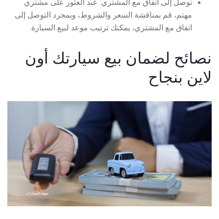
توصل إلى اتفاق مع المشتري: عند العثور على مشتري
مهتم، قم بمناقشة السعر والشروط، وبمجرد التوصل إلى
اتفاق مع المشتري، يمكنك ترتيب موعد لبيع السيارة.
نصائح لضمان
بيع سيارتك أون
لاين
بنجاح