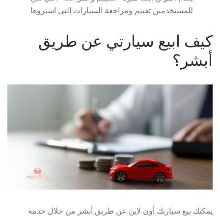
للمستخدمين تقييم ومراجعة السيارات التي اشتروها.
كيف ابيع سيارتي عن طريق
أبشر؟
يمكنك
بيع سيارتك أون لاين
عن طريق أبشر من خلال خدمة