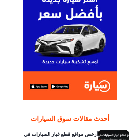
أحدث مقالات سوق السيارات
أرخص مواقع قطع غيار السيارات في