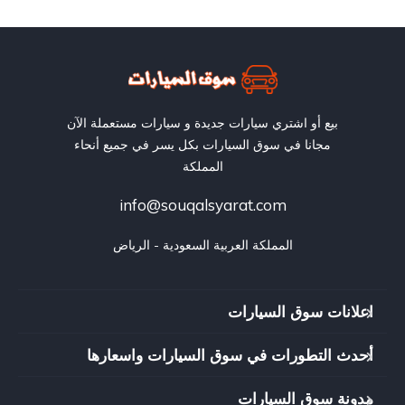
بيع أو اشتري سيارات جديدة و سيارات مستعملة الآن
مجانا في سوق السيارات بكل يسر في جميع أنحاء
المملكة
info@souqalsyarat.com
المملكة العربية السعودية - الرياض
اعلانات سوق السيارات
أحدث التطورات في سوق السيارات واسعارها
مدونة سوق السيارات