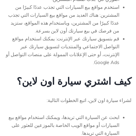
استخدم مواقع بيع السيارات التي تجذب عددًا كبيرًا من
المشترين: هناك العديد من مواقع بيع السيارات التي تجذب
عددًا كبيرًا من المشترين، وباستخدام هذه المواقع، ستزيد
من فرصك في بيع سيارتك أون لاين بسرعة.
قم بتسويق سيارتك عبر الإنترنت: يمكنك استخدام مواقع
التواصل الاجتماعي والمنتديات لتسويق سيارتك عبر
الإنترنت، أو حتى الإعلانات الممولة على منصات التواصل أو
Google Ads.
كيف اشتري سيارة اون لاين؟
لشراء سيارة اون لاين، اتبع الخطوات التالية:
ابحث عن السيارة التي تريدها، ويمكنك استخدام مواقع بيع
السيارات أو مواقع الويب الخاصة بالموزعين للعثور على
السيارة التي تريدها.