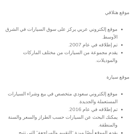
موقع هتلاقي
موقع إلكتروني عربي يركز على سوق السيارات في الشرق
الأوسط.
تم إطلاقه في عام 2007.
يقدم مجموعة من السيارات من مختلف الماركات
والموديلات.
موقع سيارة
موقع إلكتروني سعودي متخصص في بيع وشراء السيارات
المستعملة والجديدة.
تم إطلاقه في عام 2016.
يمكنك البحث عن السيارات حسب الطراز والسعر والسنة
والمنطقة.
يقدم الموقع أيضًا ميزة “التقييم والمراجعة” التي تتيح