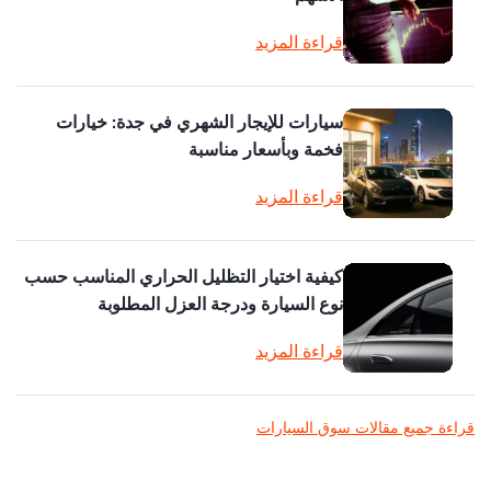
قراءة المزيد
سيارات للإيجار الشهري في جدة: خيارات
فخمة وبأسعار مناسبة
قراءة المزيد
كيفية اختيار التظليل الحراري المناسب حسب
نوع السيارة ودرجة العزل المطلوبة
قراءة المزيد
قراءة جميع مقالات سوق السيارات