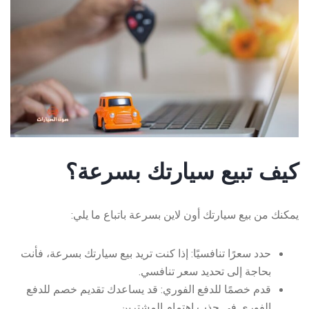
كيف تبيع سيارتك بسرعة؟
يمكنك من
بيع سيارتك أون لاين
بسرعة باتباع ما يلي:
حدد سعرًا تنافسيًا: إذا كنت تريد بيع سيارتك بسرعة، فأنت
بحاجة إلى تحديد سعر تنافسي.
قدم خصمًا للدفع الفوري: قد يساعدك تقديم خصم للدفع
الفوري في جذب اهتمام المشترين.