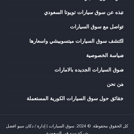
نبذه عن سوق سيارات تويوتا السعودي
تواصل مع سوق السيارات
اكتشف سوق السيارات ميتسوبيشي واسعارها
سياسة الخصوصية
سوق السيارات الجديده بالامارات
من نحن
حقائق حول سوق السيارات الكورية المستعملة
كل الحقوق محفوظة. © 2024.
سوق السيارات
| إدارة / دكان سيو افضل
شركة سيو
في السعودية