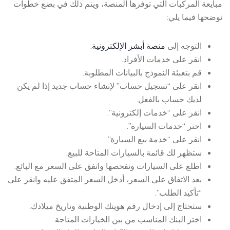
مبايعة المركبات التي توفرها المنصة، ويتم ذلك في بضع خطوات
نوضحها فيما يلي:
التوجه إلى
منصة أبشر الإلكترونية
.
انقر على خدمات الأفراد.
قم بتعبئة النموذج بالبيانات المطلوبة.
انقر على “تسجيل حساب” لإنشاء حساب جديد إذا لم يكن
لديك حساب بالفعل.
انقر على “خدمات إلكترونية”.
اختر “خدمات السيارة”.
انقر على “خدمة بيع السيارة”.
ستظهر لك قائمة بالسيارات المتاحة للبيع.
اطلع على السيارات وتفحصها واتفق على السعر مع البائع.
بعد الاتفاق على السعر، أدخل السعر المتفق عليه وانقر على
“تأكيد الطلب”.
ستحتاج إلى إدخال رقم هويتك الوطنية وتاريخ ميلادك.
اختر البنك المناسب من بين الخيارات المتاحة.