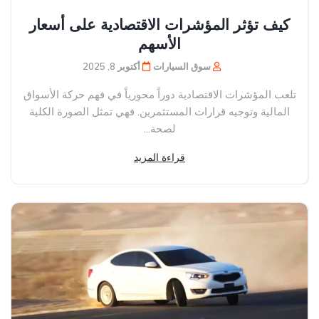
كيف تؤثر المؤشرات الاقتصادية على أسعار
الأسهم
سوق السيارات
أكتوبر 8, 2025
تلعب المؤشرات الاقتصادية دوراً محورياً في فهم حركة الأسواق
المالية وتوجيه قرارات المستثمرين. فهي تمثل الصورة الكلية
لصحة...
قراءة المزيد