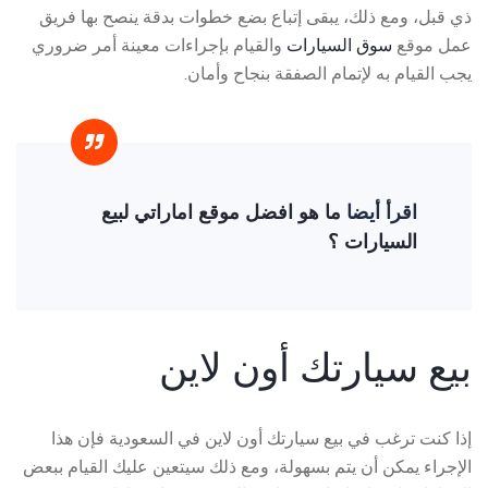
ذي قبل، ومع ذلك، يبقى إتباع بضع خطوات بدقة ينصح بها فريق
عمل موقع
سوق السيارات
والقيام بإجراءات معينة أمر ضروري
يجب القيام به لإتمام الصفقة بنجاح وأمان.
اقرأ أيضا
ما هو افضل موقع اماراتي لبيع
السيارات ؟
بيع سيارتك أون لاين
إذا كنت ترغب في
بيع سيارتك أون لاين
في السعودية فإن هذا
الإجراء يمكن أن يتم بسهولة، ومع ذلك سيتعين عليك القيام ببعض