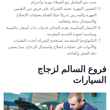
حيث يتم التعامل مع العملاء بودية واحترام.
التقنيين المهرة: تعتمد الشركة على فريق من التقنيين
المهرة والمدربين تدريبًا جيدًا للقيام بعمليات الإصلاح
والاستبدال بدقة وفعالية.
الأسعار المناسبة: تقدم السالم خدمات ذات أسعار تنافسية
ومناسبة لجودة الخدمة المقدمة.
التكنولوجيا المتقدمة: تستخدم الشركة أحدث التقنيات
والأدوات في عمليات إصلاح واستبدال الزجاج، مما يضمن
دقة العمل وكفاءته.
فروع السالم لزجاج
السيارات