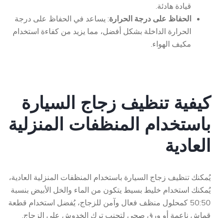
قيادة هادئة.
الحفاظ على درجة الحرارة
: يساعد في الحفاظ على درجة
الحرارة الداخلة بشكل أفضل، مما يزيد من كفاءة استخدام
مكيف الهواء.
كيفية تنظيف زجاج السيارة
باستخدام المنظفات المنزلية
العادية
يُمكنك تنظيف زجاج السيارة باستخدام المنظفات المنزلية العادية،
يُمكنك استخدام خليط بسيط يتكون من الماء والخل الأبيض بنسبة
50:50 كمحلول منظف فعال وآمن للزجاج، يُفضل استخدام قطعة
قماش ناعمة أو ورق صحي لتجنب ترك الخدوش على الزجاج.