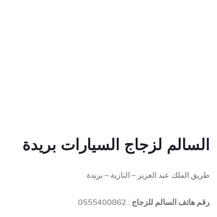
السالم لزجاج السيارات بريدة
طريق الملك عبد العزيز – النازية – بريدة
رقم هاتف السالم للزجاج
: 0555400862