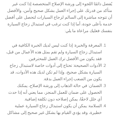
يُفضل دائمًا اللجوء إلى ورشة الإصلاح المتخصصة إذا كنت غير
متأكد من قدرتك على إجراء العمل بشكل صحيح وآمن، والأفضل
أن تتوجه مباشرة إلى السالم لزجاج السيارات لتحصل على أفضل
خدمة بأعلى جودة، أما إذا كنت ترغب في استبدال زجاج السيارة
بنفسك فعليك مراعاة ما يلي:
المعرفة والخبرة: إذا كنت ليس لديك الخبرة الكافية في
استبدال زجاج السيارة ولم تقم بمثل هذه الأعمال من قبل،
فقد يكون من الأفضل ترك العمل للمحترفين.
الأدوات الصحيحة: تحتاج إلى أدوات خاصة لاستبدال زجاج
السيارة بشكل صحيح، وإذا لم تكن لديك هذه الأدوات، قد
يكون من الصعب إجراء العمل بدقة.
الضمان: في حالة الذهاب إلى ورشة الإصلاح، يمكنك
الحصول على ضمان للعمل المنجز، مما يعني أنه إذا حدث
أي خلل لاحقًا، يمكن إصلاحه دون تكلفة إضافية.
السلامة: يمكن أن يكون استبدال زجاج السيارة عملية
خطيرة، وقد يؤدي القيام بها بشكل غير صحيح إلى مشاكل