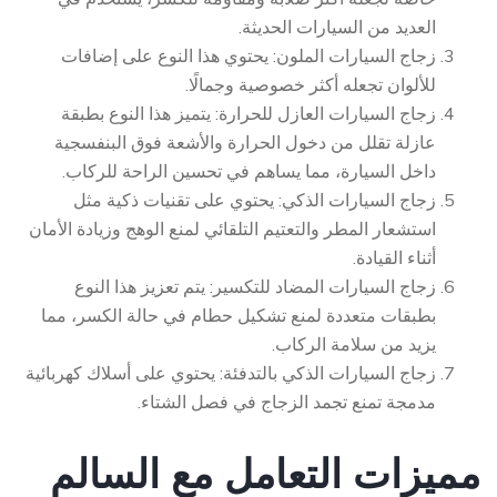
العديد من السيارات الحديثة.
زجاج السيارات الملون: يحتوي هذا النوع على إضافات
للألوان تجعله أكثر خصوصية وجمالًا.
زجاج السيارات العازل للحرارة: يتميز هذا النوع بطبقة
عازلة تقلل من دخول الحرارة والأشعة فوق البنفسجية
داخل السيارة، مما يساهم في تحسين الراحة للركاب.
زجاج السيارات الذكي: يحتوي على تقنيات ذكية مثل
استشعار المطر والتعتيم التلقائي لمنع الوهج وزيادة الأمان
أثناء القيادة.
زجاج السيارات المضاد للتكسير: يتم تعزيز هذا النوع
بطبقات متعددة لمنع تشكيل حطام في حالة الكسر، مما
يزيد من سلامة الركاب.
زجاج السيارات الذكي بالتدفئة: يحتوي على أسلاك كهربائية
مدمجة تمنع تجمد الزجاج في فصل الشتاء.
مميزات التعامل مع السالم