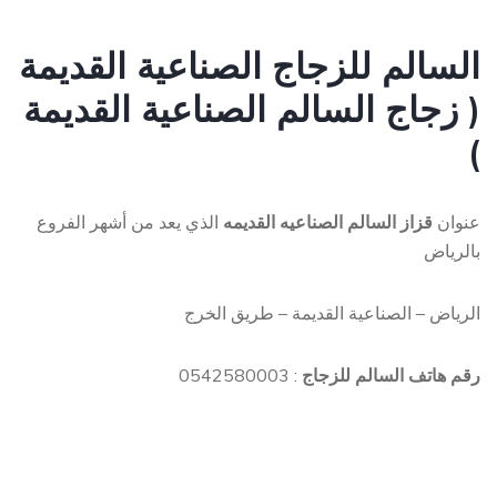
السالم للزجاج الصناعية القديمة
( زجاج السالم الصناعية القديمة
)
عنوان
قزاز السالم الصناعيه القديمه
الذي يعد من أشهر الفروع
بالرياض
الرياض – الصناعية القديمة – طريق الخرج
رقم هاتف السالم للزجاج
: 0542580003