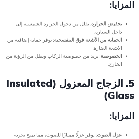
المزايا:
تخفيض الحرارة
: يقلل من دخول الحرارة الشمسية إلى
داخل السيارة.
الحماية من الأشعة فوق البنفسجية
: يوفر حماية إضافية من
الأشعة الضارة.
الخصوصية
: يزيد من خصوصية الركاب ويقلل من الرؤية من
الخارج.
5. الزجاج المعزول (Insulated
Glass)
المزايا:
عزل الصوت
: يوفر عزلًا ممتازًا للصوت، مما يمنح تجربة