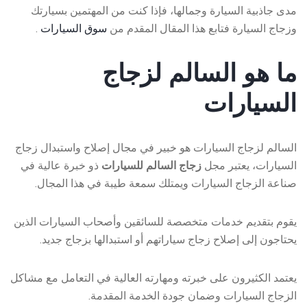
مدى جاذبية السيارة وجمالها، فإذا كنت من المهتمين بسيارتك
وزجاج السيارة فتابع هذا المقال المقدم من
سوق السيارات
.
ما هو السالم لزجاج
السيارات
السالم لزجاج السيارات هو خبير في مجال إصلاح واستبدال زجاج
السيارات، يعتبر مجل
زجاج السالم للسيارات
ذو خبرة عالية في
صناعة الزجاج السيارات ويمتلك سمعة طيبة في هذا المجال.
يقوم بتقديم خدمات متخصصة للسائقين وأصحاب السيارات الذين
يحتاجون إلى إصلاح زجاج سياراتهم أو استبدالها بزجاج جديد.
يعتمد الكثيرون على خبرته ومهارته العالية في التعامل مع مشاكل
الزجاج السيارات وضمان جودة الخدمة المقدمة.