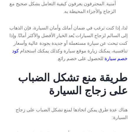
أمنية. المحترفون يعرفون كيفية التعامل بشكل صحيح مع
الزجاج والأجزاء المحيطة به.
لذا، إذا كنت ترغب في ضمان أمانك وأمان السيارة، فإن الذهاب
إلى السالم لزجاج السيارات يُعد الخيار الأفضل والأكثر أمانًا. وإذا
كنت تبحث عن سيارة مستعملة أو جديدة بجودة عالية وأسعار
تنافسية، يمكنك زيارة موقع سيارة وكذلك يمكنك استخدام
كود
خصم سيارة
للحصول على خصم رائع.
طريقة منع تشكل الضباب
على زجاج السيارة
هناك عدة طرق يمكن اتخاذها لمنع تشكل الضباب على زجاج
السيارة: