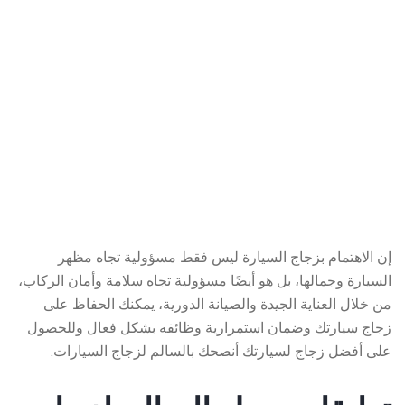
إن الاهتمام بزجاج السيارة ليس فقط مسؤولية تجاه مظهر
السيارة وجمالها، بل هو أيضًا مسؤولية تجاه سلامة وأمان الركاب،
من خلال العناية الجيدة والصيانة الدورية، يمكنك الحفاظ على
زجاج سيارتك وضمان استمرارية وظائفه بشكل فعال وللحصول
على أفضل زجاج لسيارتك أنصحك بالسالم لزجاج السيارات.