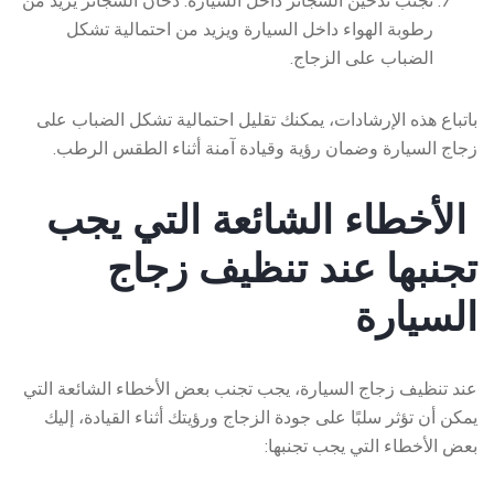
تجنب تدخين السجائر داخل السيارة: دخان السجائر يزيد من
رطوبة الهواء داخل السيارة ويزيد من احتمالية تشكل
الضباب على الزجاج.
باتباع هذه الإرشادات، يمكنك تقليل احتمالية تشكل الضباب على
زجاج السيارة وضمان رؤية وقيادة آمنة أثناء الطقس الرطب.
الأخطاء الشائعة التي يجب
تجنبها عند تنظيف زجاج
السيارة
عند تنظيف زجاج السيارة، يجب تجنب بعض الأخطاء الشائعة التي
يمكن أن تؤثر سلبًا على جودة الزجاج ورؤيتك أثناء القيادة، إليك
بعض الأخطاء التي يجب تجنبها: