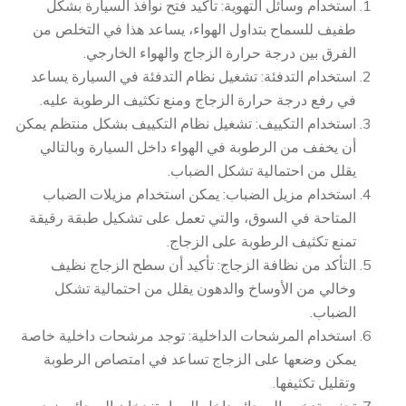
استخدام وسائل التهوية: تأكيد فتح نوافذ السيارة بشكل
طفيف للسماح بتداول الهواء، يساعد هذا في التخلص من
الفرق بين درجة حرارة الزجاج والهواء الخارجي.
استخدام التدفئة: تشغيل نظام التدفئة في السيارة يساعد
في رفع درجة حرارة الزجاج ومنع تكثيف الرطوبة عليه.
استخدام التكييف: تشغيل نظام التكييف بشكل منتظم يمكن
أن يخفف من الرطوبة في الهواء داخل السيارة وبالتالي
يقلل من احتمالية تشكل الضباب.
استخدام مزيل الضباب: يمكن استخدام مزيلات الضباب
المتاحة في السوق، والتي تعمل على تشكيل طبقة رقيقة
تمنع تكثيف الرطوبة على الزجاج.
التأكد من نظافة الزجاج: تأكيد أن سطح الزجاج نظيف
وخالي من الأوساخ والدهون يقلل من احتمالية تشكل
الضباب.
استخدام المرشحات الداخلية: توجد مرشحات داخلية خاصة
يمكن وضعها على الزجاج تساعد في امتصاص الرطوبة
وتقليل تكثيفها.