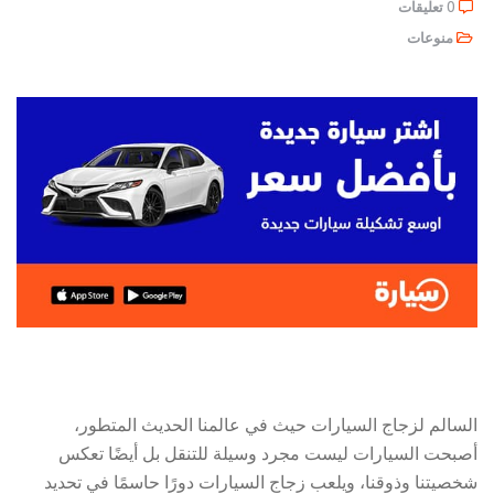
0 تعليقات
منوعات
السالم لزجاج السيارات حيث في عالمنا الحديث المتطور،
أصبحت السيارات ليست مجرد وسيلة للتنقل بل أيضًا تعكس
شخصيتنا وذوقنا، ويلعب زجاج السيارات دورًا حاسمًا في تحديد