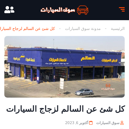
الرئيسية
مدونة سوق السيارات
كل شئ عن السالم لزجاج السيارا
كل شئ عن السالم لزجاج السيارات
سوق السيارات
أكتوبر 6, 2023