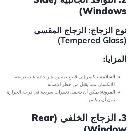
Windows)
نوع الزجاج:
الزجاج المقسى
(Tempered Glass)
المزايا:
السلامة
: يتكسر إلى قطع صغيرة غير حادة عند تعرضه
للانكسار، مما يقلل من خطر الإصابة.
المرونة
: يمكن أن يتحمل تغييرات سريعة في درجة الحرارة
دون أن ينكسر.
3. الزجاج الخلفي (Rear
Window)