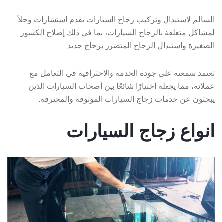
السالم لاستبدال وتركيب زجاج السيارات يقدم استشارات وحلاً
لمشاكل متعلقة بالزجاج السيارات، بما في ذلك إصلاح الكسور
الصغيرة واستبدال الزجاج المتضرر بزجاج جديد.
تعتمد سمعته على جودة الخدمة والاحترافية في التعامل مع
عملائه، مما يجعله اختيارًا شائعًا بين أصحاب السيارات الذين
يبحثون عن خدمات زجاج السيارات الموثوقة والمحترفة.
انواع زجاج السيارات