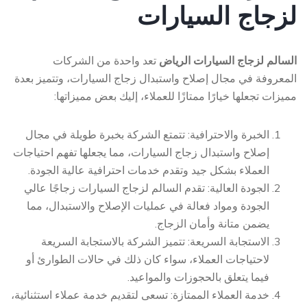
لزجاج السيارات
السالم لزجاج السيارات الرياض
تعد واحدة من الشركات
المعروفة في مجال إصلاح واستبدال زجاج السيارات، وتتميز بعدة
مميزات تجعلها خيارًا ممتازًا للعملاء، إليك بعض مميزاتها:
الخبرة والاحترافية: تتمتع الشركة بخبرة طويلة في مجال
إصلاح واستبدال زجاج السيارات، مما يجعلها تفهم احتياجات
العملاء بشكل جيد وتقدم خدمات احترافية عالية الجودة.
الجودة العالية: تقدم السالم لزجاج السيارات زجاجًا عالي
الجودة ومواد فعالة في عمليات الإصلاح والاستبدال، مما
يضمن متانة وأمان الزجاج.
الاستجابة السريعة: تتميز الشركة بالاستجابة السريعة
لاحتياجات العملاء، سواء كان ذلك في حالات الطوارئ أو
فيما يتعلق بالحجوزات والمواعيد.
خدمة العملاء الممتازة: تسعى لتقديم خدمة عملاء استثنائية،