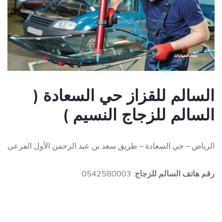
السالم للقزاز حي السعادة (
السالم للزجاج النسيم )
الرياض – حي السعادة – طريق سعد بن عبد الرحمن الأول الفرعي
رقم هاتف السالم للزجاج
: 0542580003