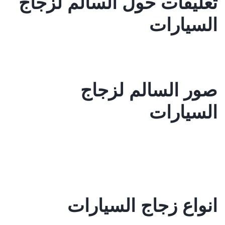
تعليقات حول السالم لزجاج
السيارات
صور السالم لزجاج
السيارات
انواع زجاج السيارات