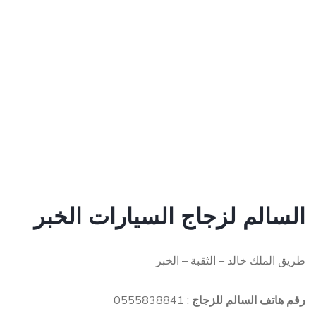
السالم لزجاج السيارات الخبر
طريق الملك خالد – الثقبة – الخبر
رقم هاتف السالم للزجاج
: 0555838841