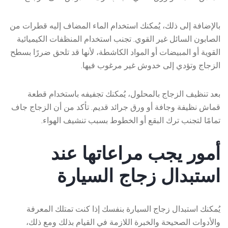
بالإضافة إلى ذلك، يُمكنك استخدام الماء المضاف إليه قطرات من
الصابون السائل غير القوي. تجنب استخدام المنظفات الكيميائية
القوية أو المبيضات أو المواد الكاشطة، لأنها قد تلحق ضررًا بسطح
الزجاج وتؤدي إلى خدوش غير مرغوب فيها.
بعد تنظيف الزجاج بالمحلول، يُمكنك تجفيفه باستخدام قطعة
قماش نظيفة وجافة أو ورق جرائد قديم. تأكد من أن الزجاج جاف
تمامًا لتجنب ترك البقع أو الخطوط بسبب تنشيف الهواء.
أمور يجب مراعاتها عند
استبدال زجاج السيارة
يُمكنك استبدال زجاج السيارة بنفسك إذا كنت تمتلك المعرفة
والأدوات الصحيحة والخبرة اللازمة في القيام بذلك ومع ذلك،