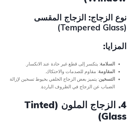
نوع الزجاج:
الزجاج المقسى
(Tempered Glass)
المزايا:
السلامة
: يتكسر إلى قطع غير حادة عند الانكسار.
المقاومة
: مقاوم للصدمات والاحتكاك.
التسخين
: يتميز بعض الزجاج الخلفي بخيوط تسخين لإزالة
الضباب عن الزجاج في الظروف الباردة.
4. الزجاج الملون (Tinted
Glass)