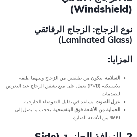
(Windshield)
نوع الزجاج:
الزجاج الرقائقي
(Laminated Glass)
المزايا:
السلامة
: يتكون من طبقتين من الزجاج وبينهما طبقة
بلاستيكية (PVB) تعمل على منع تشقق الزجاج عند التعرض
للصدمات.
عزل الصوت
: يساعد في تقليل الضوضاء الخارجية.
الحماية من الأشعة فوق البنفسجية
: يحجب ما يصل إلى
99% من الأشعة الضارة.
2. النوافذ الجانبية (Side