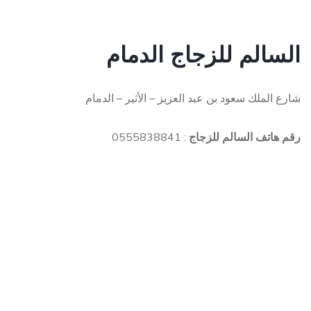
السالم للزجاج الدمام
شارع الملك سعود بن عبد العزيز – الأثير – الدمام
رقم هاتف السالم للزجاج
: 0555838841