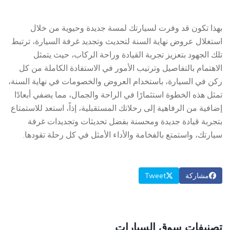
بهذا تكون قد وفرت لسيارتك لمسة جديدة وحيوية من خلال
استغلال عروض نهاية السنة لتحديث وتجديد غرفة السيارة، ترتبط
تلك الجهود بتعزيز تجربة القيادة وراحة الركاب، حيث يتمثل
الاهتمام بالتفاصيل وترتيب الأمور في الاستفادة الكاملة من كل
ركن في السيارة، باستخدام العروض والخصومات في نهاية السنة،
تمثل هذه الخطوة استثمارًا في الراحة والجمال، مما يضفي أبعادًا
إضافية من الرفاهية إلى رحلاتك المستقبلية، إذاً، استعد للاستمتاع
بتجربة قيادة جديدة ومحسنة بفضل تحديثات وتجديدات غرفة
سيارتك، واستمتع بالفخامة والأداء الأمثل في كل رحلة تقودها.
مشاركة
Tweet
تصنيفات سوق السيارات