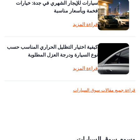
سيارات للإيجار الشهري في جدة: خيارات
فخمة وبأسعار مناسبة
قراءة المزيد
كيفية اختيار التظليل الحراري المناسب حسب
نوع السيارة ودرجة العزل المطلوبة
قراءة المزيد
قراءة جميع مقالات سوق السيارات
وسوم سوق السيارات