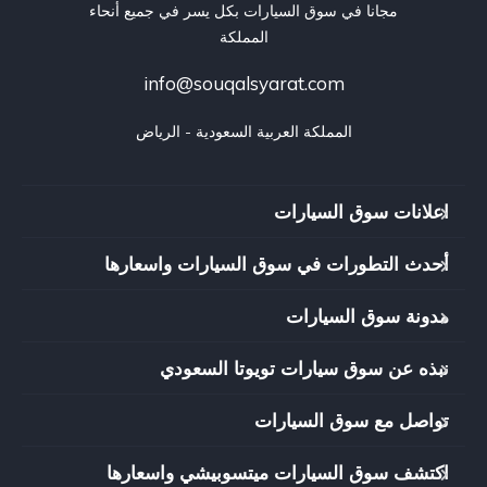
مجانا في سوق السيارات بكل يسر في جميع أنحاء
المملكة
info@souqalsyarat.com
المملكة العربية السعودية - الرياض
اعلانات سوق السيارات
أحدث التطورات في سوق السيارات واسعارها
مدونة سوق السيارات
نبذه عن سوق سيارات تويوتا السعودي
تواصل مع سوق السيارات
اكتشف سوق السيارات ميتسوبيشي واسعارها