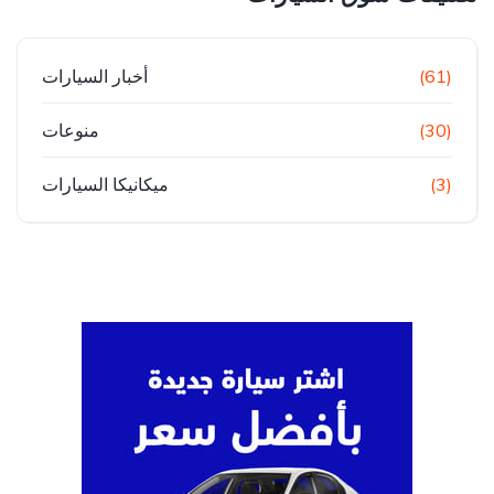
(61)
أخبار السيارات
(30)
منوعات
(3)
ميكانيكا السيارات