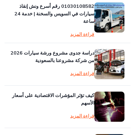
01030108582 رقم أسرع ونش إنقاذ
سيارات في السويس والسخنة | خدمة 24
ساعة
قراءة المزيد
دراسة جدوى مشروع ورشة سيارات 2026
من شركة مشروعنا بالسعودية
قراءة المزيد
كيف تؤثر المؤشرات الاقتصادية على أسعار
الأسهم
قراءة المزيد