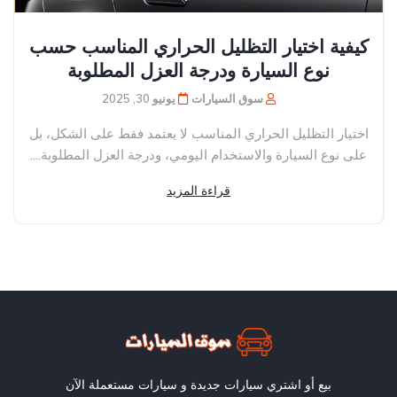
كيفية اختيار التظليل الحراري المناسب حسب
نوع السيارة ودرجة العزل المطلوبة
سوق السيارات
يونيو 30, 2025
اختيار التظليل الحراري المناسب لا يعتمد فقط على الشكل، بل
على نوع السيارة والاستخدام اليومي، ودرجة العزل المطلوبة....
قراءة المزيد
بيع أو اشتري سيارات جديدة و سيارات مستعملة الآن