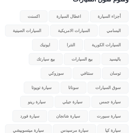
أجزاء السيارة
اعطال السيارة
اكسنت
البسامي
السيارات الامريكية
السيارات الصينية
السيارات الكورية
النترا
ايونيك
باليسيد
بيع السيارات
بيع سيارتك
توسان
سنتافي
سوزوكي
سوق السيارات
سوناتا
سيارة تويوتا
سيارة جمس
سيارة جيلي
سيارة رينو
سيارة سبورت
سيارة شانجان
سيارة فورد
سيارة كيا
سيارة مرسيدس
سيارة ميتسوبيشي