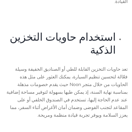
القيادة.
استخدام حاويات التخزين
الذكية
تعد حاويات التخزين القابلة للطي أو الصناديق الخفيفة وسيلة
فعّالة لتحسين تنظيم السيارة، يمكنك العثور على مثل هذه
الحاويات من خلال متجر Noon حيث يقدم خصومات مذهلة
بمناسبة نهاية السنة، إذ يمكن طيها بسهولة لتوفير مساحة إضافية
عند عدم الحاجة إليها، تستخدم في الصندوق الخلفي أو على
المقاعد لتجنب الفوضى وضمان أمان الأغراض أثناء السفر، مما
يعزز السلامة ويوفر تجربة قيادة منظمة ومريحة.