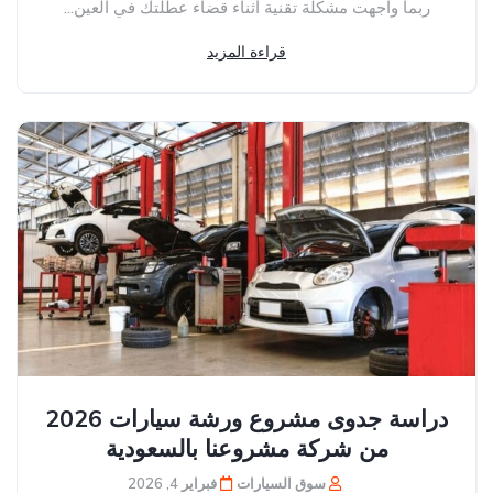
ربما واجهت مشكلة تقنية أثناء قضاء عطلتك في العين...
قراءة المزيد
دراسة جدوى مشروع ورشة سيارات 2026
من شركة مشروعنا بالسعودية
سوق السيارات
فبراير 4, 2026