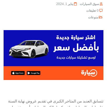
سوق السيارات
يناير 1, 2024
0 تعليقات
منوعات
تتسابق العديد من المتاجر الكبرى في تقديم عروض نهاية السنة