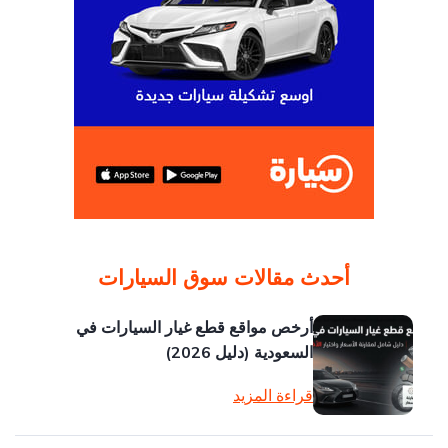
أحدث مقالات سوق السيارات
أرخص مواقع قطع غيار السيارات في
السعودية (دليل 2026)
قراءة المزيد