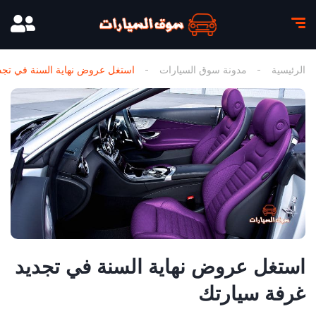
الرئيسية
مدونة سوق السيارات
استغل عروض نهاية السنة في تجد
استغل عروض نهاية السنة في تجديد
غرفة سيارتك